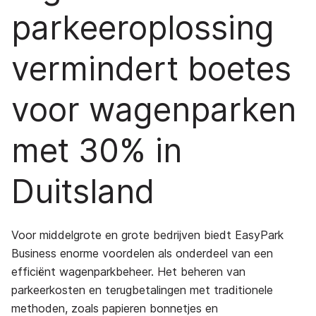
parkeeroplossing
vermindert boetes
voor wagenparken
met 30% in
Duitsland
Voor middelgrote en grote bedrijven biedt EasyPark
Business enorme voordelen als onderdeel van een
efficiënt wagenparkbeheer. Het beheren van
parkeerkosten en terugbetalingen met traditionele
methoden, zoals papieren bonnetjes en