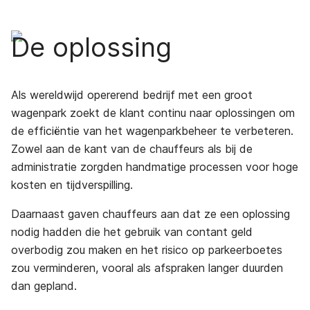
De oplossing
Als wereldwijd opererend bedrijf met een groot
wagenpark zoekt de klant continu naar oplossingen om
de efficiëntie van het wagenparkbeheer te verbeteren.
Zowel aan de kant van de chauffeurs als bij de
administratie zorgden handmatige processen voor hoge
kosten en tijdverspilling.
Daarnaast gaven chauffeurs aan dat ze een oplossing
nodig hadden die het gebruik van contant geld
overbodig zou maken en het risico op parkeerboetes
zou verminderen, vooral als afspraken langer duurden
dan gepland.