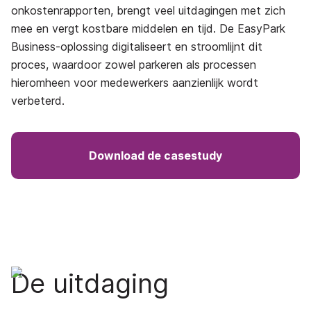
onkostenrapporten, brengt veel uitdagingen met zich
mee en vergt kostbare middelen en tijd. De EasyPark
Business-oplossing digitaliseert en stroomlijnt dit
proces, waardoor zowel parkeren als processen
hieromheen voor medewerkers aanzienlijk wordt
verbeterd.
Download de casestudy
De uitdaging