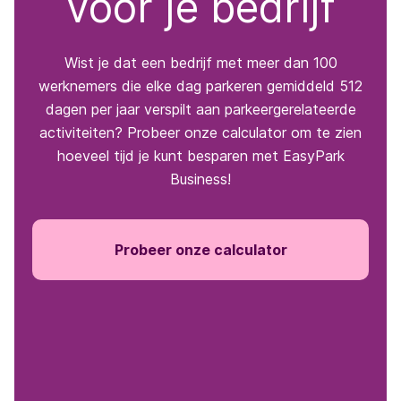
voor je bedrijf
Wist je dat een bedrijf met meer dan 100
werknemers die elke dag parkeren gemiddeld 512
dagen per jaar verspilt aan parkeergerelateerde
activiteiten? Probeer onze calculator om te zien
hoeveel tijd je kunt besparen met EasyPark
Business!
Probeer onze calculator