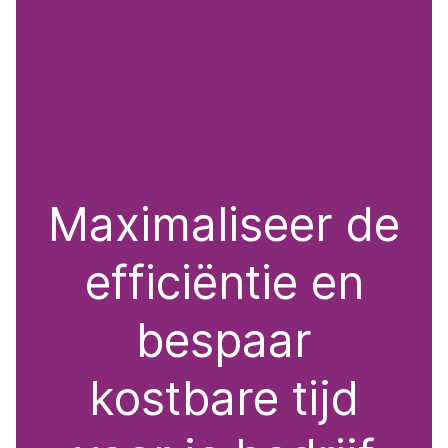
Maximaliseer de
efficiëntie en
bespaar
kostbare tijd