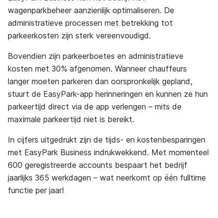
wagenparkbeheer aanzienlijk optimaliseren. De
administratieve processen met betrekking tot
parkeerkosten zijn sterk vereenvoudigd.
Bovendien zijn parkeerboetes en administratieve
kosten met 30% afgenomen. Wanneer chauffeurs
langer moeten parkeren dan oorspronkelijk gepland,
stuurt de EasyPark-app herinneringen en kunnen ze hun
parkeertijd direct via de app verlengen – mits de
maximale parkeertijd niet is bereikt.
In cijfers uitgedrukt zijn de tijds- en kostenbesparingen
met EasyPark Business indrukwekkend. Met momenteel
600 geregistreerde accounts bespaart het bedrijf
jaarlijks 365 werkdagen – wat neerkomt op één fulltime
functie per jaar!