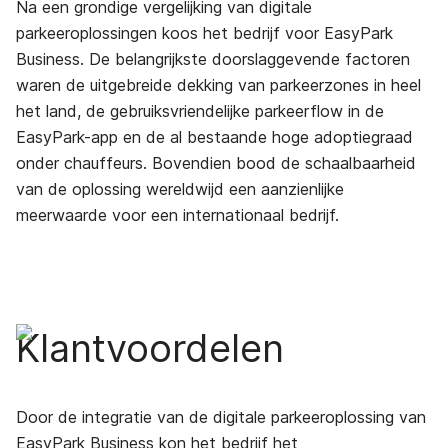
Na een grondige vergelijking van digitale
parkeeroplossingen koos het bedrijf voor EasyPark
Business. De belangrijkste doorslaggevende factoren
waren de uitgebreide dekking van parkeerzones in heel
het land, de gebruiksvriendelijke parkeerflow in de
EasyPark-app en de al bestaande hoge adoptiegraad
onder chauffeurs. Bovendien bood de schaalbaarheid
van de oplossing wereldwijd een aanzienlijke
meerwaarde voor een internationaal bedrijf.
Klantvoordelen
Door de integratie van de digitale parkeeroplossing van
EasyPark Business kon het bedrijf het