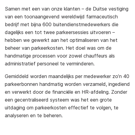
Samen met een van onze klanten – de Duitse vestiging
van een toonaangevend wereldwijd farmaceutisch
bedrijf met bijna 600 buitendienstmedewerkers die
dagelijks een tot twee parkeersessies uitvoeren –
hebben we gewerkt aan het optimaliseren van het
beheer van parkeerkosten. Het doel was om de
handmatige processen voor zowel chauffeurs als
administratief personeel te verminderen.
Gemiddeld worden maandelijks per medewerker zo’n 40
parkeerbonnen handmatig worden verzameld, ingediend
en verwerkt door de financiële en HR-afdeling. Zonder
een gecentraliseerd systeem was het een grote
uitdaging om parkeerkosten effectief te volgen, te
analyseren en te beheren.