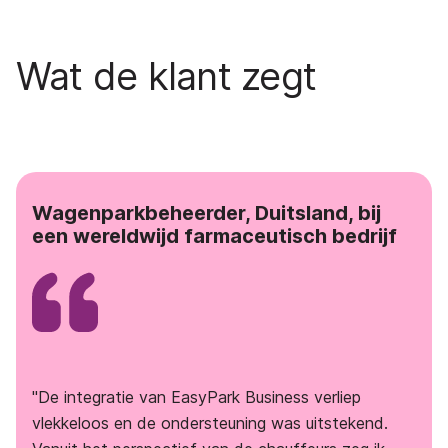
Wat de klant zegt
Wagenparkbeheerder, Duitsland, bij
een wereldwijd farmaceutisch bedrijf
"De integratie van EasyPark Business verliep
vlekkeloos en de ondersteuning was uitstekend.