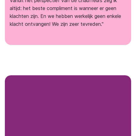
Vanuit het perspectief van de chauffeurs zeg ik
altijd: het beste compliment is wanneer er geen
klachten zijn. En we hebben werkelijk geen enkele
klacht ontvangen! We zijn zeer tevreden."