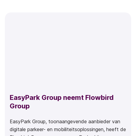
EasyPark Group neemt Flowbird
Group
EasyPark Group, toonaangevende aanbieder van
digitale parkeer- en mobiliteitsoplossingen, heeft de