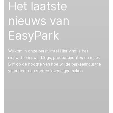
Het laatste
nieuws van
EasyPark
Welkom in onze persruimte! Hier vind je het
nieuwste nieuws, blogs, productupdates en meer.
Blijf op de hoogte van hoe wij de parkeerindustrie
veranderen en steden levendiger maken.