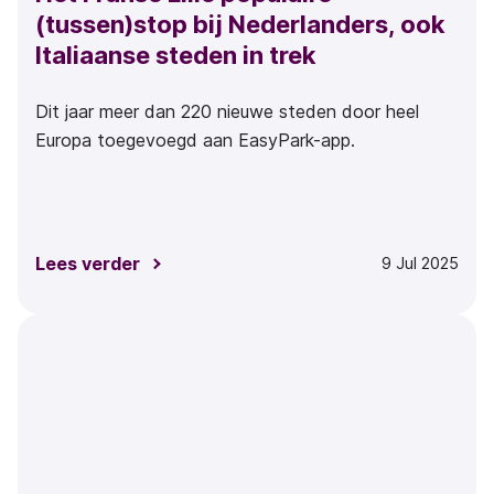
(tussen)stop bij Nederlanders, ook
Italiaanse steden in trek
Dit jaar meer dan 220 nieuwe steden door heel
Europa toegevoegd aan EasyPark-app.
Lees verder
9 Jul 2025