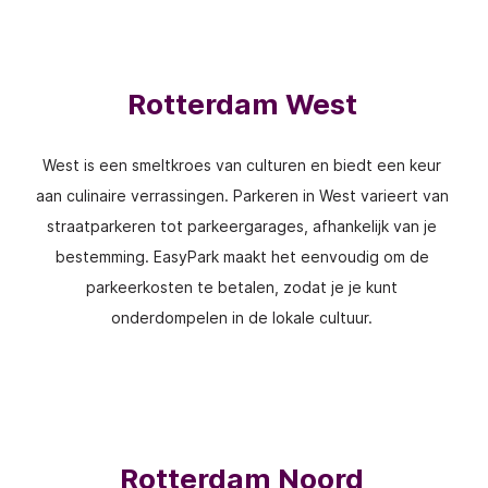
Rotterdam West
West is een smeltkroes van culturen en biedt een keur
aan culinaire verrassingen. Parkeren in West varieert van
straatparkeren tot parkeergarages, afhankelijk van je
bestemming. EasyPark maakt het eenvoudig om de
parkeerkosten te betalen, zodat je je kunt
onderdompelen in de lokale cultuur.
Rotterdam Noord