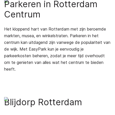
Parkeren in Rotterdam
Centrum
Het kloppend hart van Rotterdam met zijn beroemde
markten, musea, en winkelstraten. Parkeren in het
centrum kan uitdagend zijn vanwege de populariteit van
de wijk. Met EasyPark kun je eenvoudig je
parkeerkosten beheren, zodat je meer tijd overhoudt
om te genieten van alles wat het centrum te bieden
heeft.
Blijdorp Rotterdam