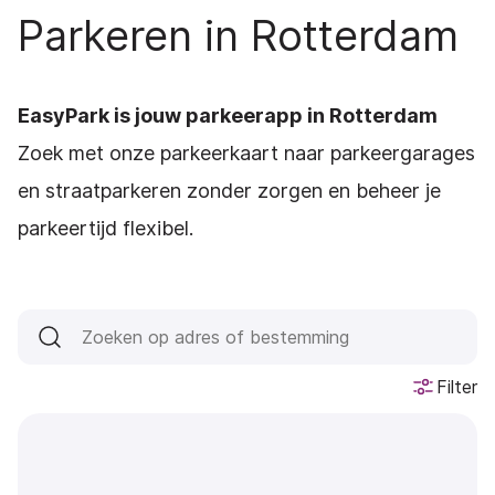
Parkeren in Rotterdam
EasyPark is jouw parkeerapp in Rotterdam
Zoek met onze parkeerkaart naar parkeergarages
en straatparkeren zonder zorgen en beheer je
parkeertijd flexibel.
Filter