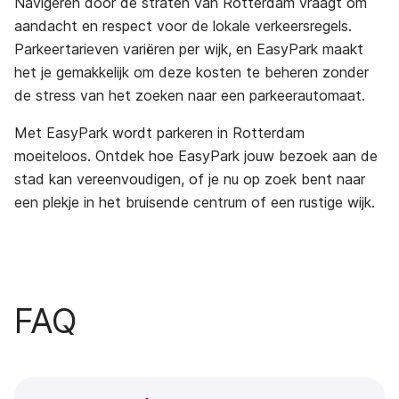
Navigeren door de straten van Rotterdam vraagt om
aandacht en respect voor de lokale verkeersregels.
Parkeertarieven variëren per wijk, en EasyPark maakt
het je gemakkelijk om deze kosten te beheren zonder
de stress van het zoeken naar een parkeerautomaat.
Met EasyPark wordt parkeren in Rotterdam
moeiteloos. Ontdek hoe EasyPark jouw bezoek aan de
stad kan vereenvoudigen, of je nu op zoek bent naar
een plekje in het bruisende centrum of een rustige wijk.
FAQ