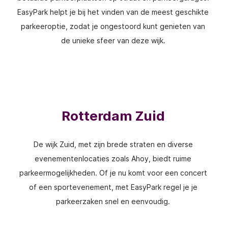
EasyPark helpt je bij het vinden van de meest geschikte
parkeeroptie, zodat je ongestoord kunt genieten van
de unieke sfeer van deze wijk.
Rotterdam Zuid
De wijk Zuid, met zijn brede straten en diverse
evenementenlocaties zoals Ahoy, biedt ruime
parkeermogelijkheden. Of je nu komt voor een concert
of een sportevenement, met EasyPark regel je je
parkeerzaken snel en eenvoudig.