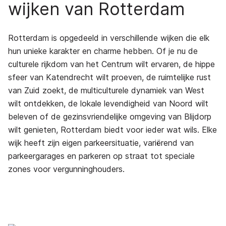
wijken van Rotterdam
Rotterdam is opgedeeld in verschillende wijken die elk
hun unieke karakter en charme hebben. Of je nu de
culturele rijkdom van het Centrum wilt ervaren, de hippe
sfeer van Katendrecht wilt proeven, de ruimtelijke rust
van Zuid zoekt, de multiculturele dynamiek van West
wilt ontdekken, de lokale levendigheid van Noord wilt
beleven of de gezinsvriendelijke omgeving van Blijdorp
wilt genieten, Rotterdam biedt voor ieder wat wils. Elke
wijk heeft zijn eigen parkeersituatie, variërend van
parkeergarages en parkeren op straat tot speciale
zones voor vergunninghouders.