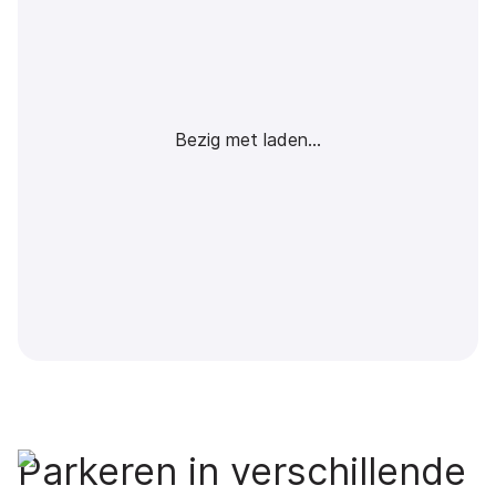
Bezig met laden...
Parkeren in verschillende