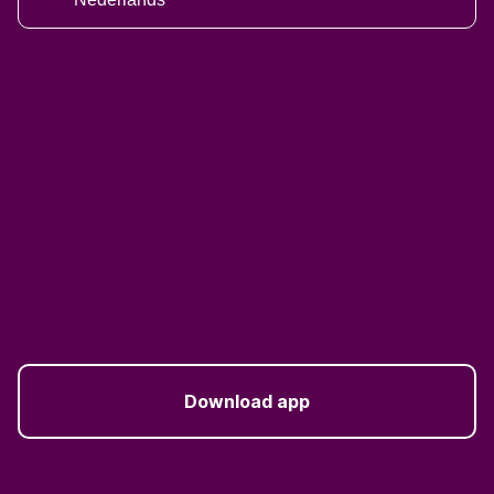
Download app