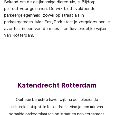
Bekend om de gelijknamige dierentuin, is Blijdorp
perfect voor gezinnen. De wijk biedt voldoende
parkeergelegenheid, zowel op straat als in
parkeergarages. Met EasyPark start je zorgeloos aan je
avontuur in een van de meest familievriendelijke wijken
van Rotterdam.
Katendrecht Rotterdam
Ooit een beruchte havenwijk, nu een bloeiende
culturele hotspot. In Katendrecht vind je een mix van
betaalde parkeerplaatsen op straat en parkeergarages.