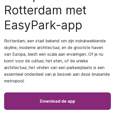
Rotterdam met
EasyPark-app
Rotterdam, een stad bekend om zijn indrukwekkende
skyline, moderne architectuur, en de grootste haven
van Europa, biedt een scala aan ervaringen. Of je nu
komt voor de cultuur, het eten, of de unieke
architectuur, het vinden van een parkeerplaats is een
essentieel onderdeel van je bezoek aan deze bruisende
metropool.
Download de app