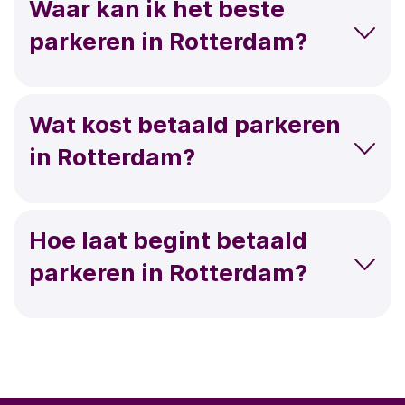
Waar kan ik het beste
parkeren in Rotterdam?
Wat kost betaald parkeren
in Rotterdam?
Hoe laat begint betaald
parkeren in Rotterdam?