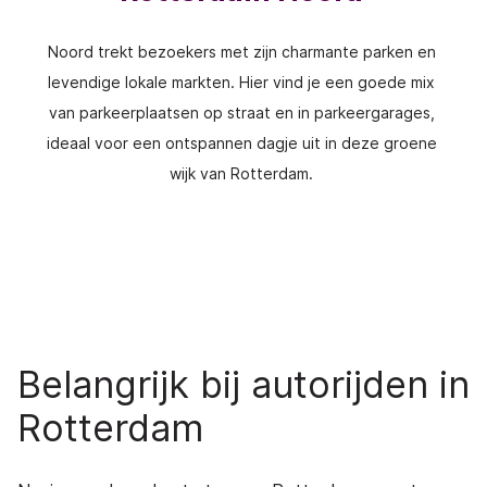
Noord trekt bezoekers met zijn charmante parken en
levendige lokale markten. Hier vind je een goede mix
van parkeerplaatsen op straat en in parkeergarages,
ideaal voor een ontspannen dagje uit in deze groene
wijk van Rotterdam.
Belangrijk bij autorijden in
Rotterdam