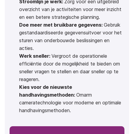
Stroomlijn je werk:
Zorg voor een uitgebreid
overzicht van je activiteiten voor meer inzicht
en een betere strategische planning.
Doe meer met bruikbare gegevens:
Gebruik
gestandaardiseerde gegevensuitvoer voor het
sturen van onderbouwde beslissingen en
acties.
Werk sneller:
Vergroot de operationele
efficiëntie door de mogelijkheid te bieden om
sneller vragen te stellen en daar sneller op te
reageren.
Kies voor de nieuwste
handhavingsmethoden:
Omarm
cameratechnologie voor moderne en optimale
handhavingsmethoden.