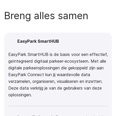
Breng alles samen
EasyPark SmartHUB
EasyPark SmartHUB is de basis voor een effectief,
geïntegreerd digitaal parkeer-ecosysteem. Met alle
digitale parkeeroplossingen die gekoppeld zijn aan
EasyPark Connect kun jij waardevolle data
verzamelen, organiseren, visualiseren en inzetten.
Deze data verkrijg je van de gebruikers van deze
oplossingen.