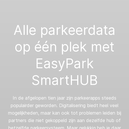
Alle parkeerdata
op één plek met
EasyPark
SmartHUB
In de afgelopen tien jaar zijn parkeerapps steeds
populairder geworden. Digitalisering biedt heel veel
mogelijkheden, maar kan ook tot problemen leiden bij
partners die niet gekoppeld zijn aan dezelfde hub of
hetzelfde parkeersysteem. Maar gelukkig heb je daar