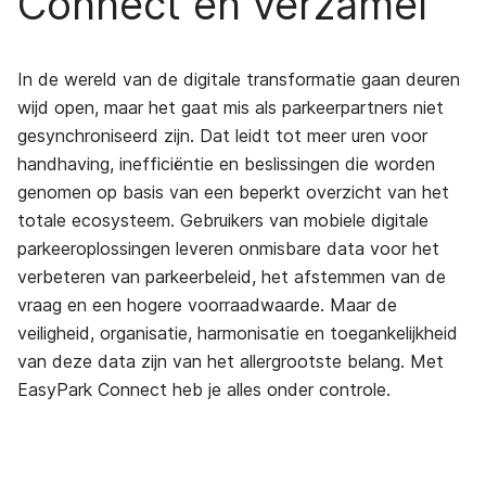
Connect en verzamel
In de wereld van de digitale transformatie gaan deuren
wijd open, maar het gaat mis als parkeerpartners niet
gesynchroniseerd zijn. Dat leidt tot meer uren voor
handhaving, inefficiëntie en beslissingen die worden
genomen op basis van een beperkt overzicht van het
totale ecosysteem. Gebruikers van mobiele digitale
parkeeroplossingen leveren onmisbare data voor het
verbeteren van parkeerbeleid, het afstemmen van de
vraag en een hogere voorraadwaarde. Maar de
veiligheid, organisatie, harmonisatie en toegankelijkheid
van deze data zijn van het allergrootste belang. Met
EasyPark Connect heb je alles onder controle.