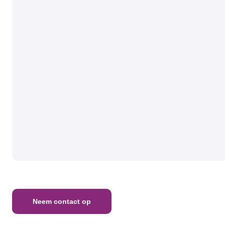
Neem contact op