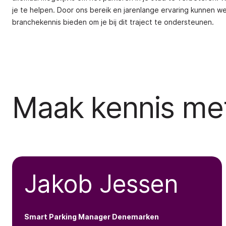
je te helpen. Door ons bereik en jarenlange ervaring kunnen w
branchekennis bieden om je bij dit traject te ondersteunen.
Maak kennis me
Jakob Jessen
Smart Parking Manager
Denemarken