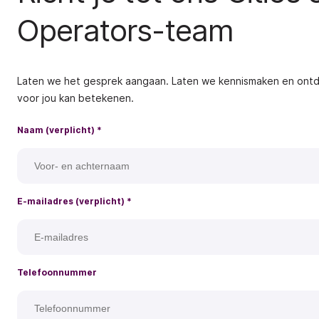
Operators-team
Laten we het gesprek aangaan. Laten we kennismaken en ont
voor jou kan betekenen.
Naam (verplicht)
*
E-mailadres (verplicht)
*
Telefoonnummer