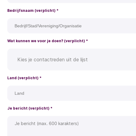
Bedrijfsnaam (verplicht)
*
Wat kunnen we voor je doen? (verplicht)
*
Kies je contactreden uit de lijst
Land (verplicht)
*
Je bericht (verplicht)
*