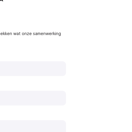
dekken wat onze samenwerking