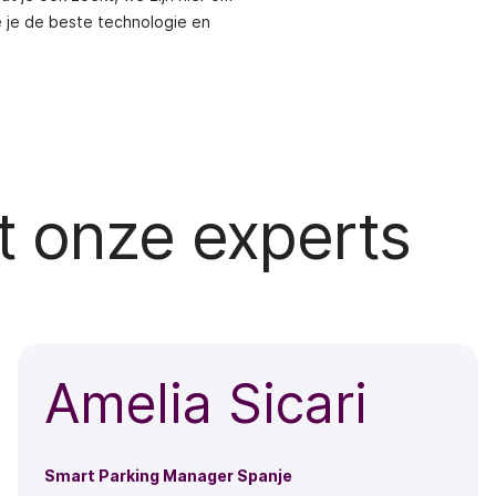
e je de beste technologie en
t onze experts
Amelia Sicari
Smart Parking Manager
Spanje