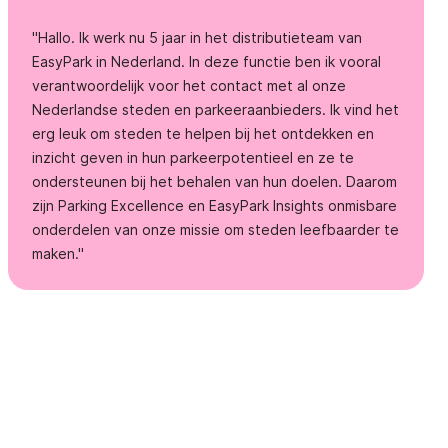
"Hallo. Ik werk nu 5 jaar in het distributieteam van
EasyPark in Nederland. In deze functie ben ik vooral
verantwoordelijk voor het contact met al onze
Nederlandse steden en parkeeraanbieders. Ik vind het
erg leuk om steden te helpen bij het ontdekken en
inzicht geven in hun parkeerpotentieel en ze te
ondersteunen bij het behalen van hun doelen. Daarom
zijn Parking Excellence en EasyPark Insights onmisbare
onderdelen van onze missie om steden leefbaarder te
maken."