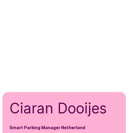
Ciaran Dooijes
Smart Parking Manager Netherland