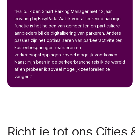
"Hallo. Ik ben Smart Parking Manager met 12 jaar
ervaring bij EasyPark. Wat ik vooral leuk vind aan mijn
functie is het helpen van gemeenten en particuliere
aanbieders bij de digitalisering van parkeren. Andere
passies zijn het optimaliseren van parkeeractiviteiten,
kostenbesparingen realiseren en
verkeersopstoppingen zoveel mogelijk voorkomen.
Naast mijn baan in de parkeerbranche reis ik de wereld
af en probeer ik zoveel mogelijk zeeforellen te
vangen."
Richt je tot ons Cities 