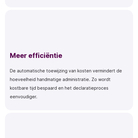
Meer efficiëntie
De automatische toewijzing van kosten vermindert de
hoeveelheid handmatige administratie. Zo wordt
kostbare tijd bespaard en het declaratieproces
eenvoudiger.