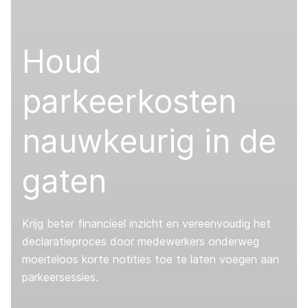
Houd
parkeerkosten
nauwkeurig in de
gaten
Krijg beter financieel inzicht en vereenvoudig het
declaratieproces door medewerkers onderweg
moeiteloos korte notities toe te laten voegen aan
parkeersessies.