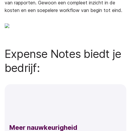
van rapporten. Gewoon een compleet inzicht in de
kosten en een soepelere workflow van begin tot eind.
Expense Notes biedt je
bedrijf:
Meer nauwkeurigheid