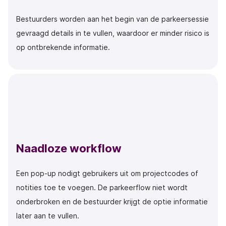
Bestuurders worden aan het begin van de parkeersessie
gevraagd details in te vullen, waardoor er minder risico is
op ontbrekende informatie.
Naadloze workflow
Een pop-up nodigt gebruikers uit om projectcodes of
notities toe te voegen. De parkeerflow niet wordt
onderbroken en de bestuurder krijgt de optie informatie
later aan te vullen.