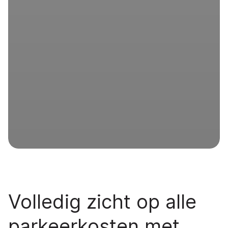
Volledig zicht op alle
parkeerkosten met