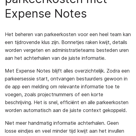
Expense Notes
Het beheren van parkeerkosten voor een heel team kan
een tijdrovende klus zijn. Bonnetjes raken kwijt, details
worden vergeten en administratieteams besteden uren
aan het achterhalen van de juiste informatie.
Met Expense Notes blijft alles overzichtelijk. Zodra een
parkeersessie start, ontvangen bestuurders gewoon in
de app een melding om relevante informatie toe te
voegen, zoals projectnummers of een korte
beschrijving. Het is snel, efficiënt en alle parkeerkosten
worden automatisch aan de juiste context gekoppeld.
Niet meer handmatig informatie achterhalen. Geen
losse eindjes en veel minder tijd kwijt aan het invullen