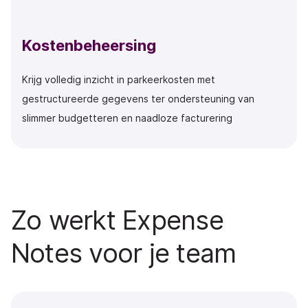
Kostenbeheersing
Krijg volledig inzicht in parkeerkosten met
gestructureerde gegevens ter ondersteuning van
slimmer budgetteren en naadloze facturering
Zo werkt Expense
Notes voor je team